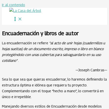
Ir al contenido
Encuadernación y libros de autor
La encuadernación se refiere
“al acto de unir hojas (cuadernillos u
hojas sueltas) de un documento escrito, impreso o libro en blanco
protegiéndolo con unas cubiertas para salvaguardarlo en su uso
cotidiano”
.
—Joseph Cambras—
Sea lo que sea que quieras encuadernar, lo haremos definiendo la
estructura óptima e idónea que requiera tu proyecto.
Complementando con el toque “hecho a mano”, lo convertirá en
único e irrepetible.
Manejando diversos estilos de Encuadernación desde modelos