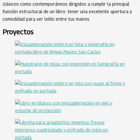
clásicos como contemporáneos dirigidos a cumplir la principal
función estructural de un libro: tener una excelente apertura y
comodidad para ser leído entre tus manos.
Proyectos