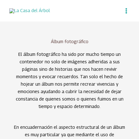
Ir
al
contenido
Álbum fotográfico
El álbum fotográfico ha sido por mucho tiempo un
contenedor no solo de imágenes adheridas a sus
páginas sino de historias que nos hacen revivir
momentos y evocar recuerdos. Tan solo el hecho de
hojear un álbum nos permite recrear vivencias y
emociones ayudando a cubrir la necesidad de dejar
constancia de quienes somos o quienes fuimos en un
tiempo y espacio determinado.
En encuadernación el aspecto estructural de un álbum
es muy particular ya que mediante el uso de