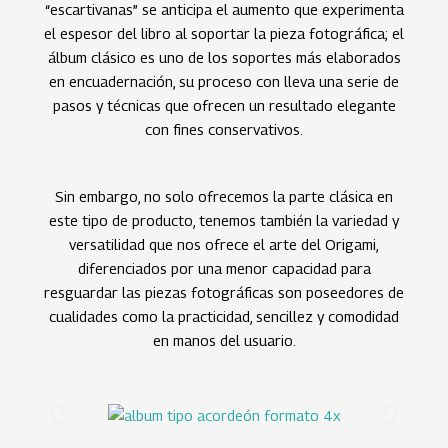
“escartivanas” se anticipa el aumento que experimenta
el espesor del libro al soportar la pieza fotográfica; el
álbum clásico es uno de los soportes más elaborados
en encuadernación, su proceso con lleva una serie de
pasos y técnicas que ofrecen un resultado elegante
con fines conservativos.
Sin embargo, no solo ofrecemos la parte clásica en
este tipo de producto, tenemos también la variedad y
versatilidad que nos ofrece el arte del Origami,
diferenciados por una menor capacidad para
resguardar las piezas fotográficas son poseedores de
cualidades como la practicidad, sencillez y comodidad
en manos del usuario.